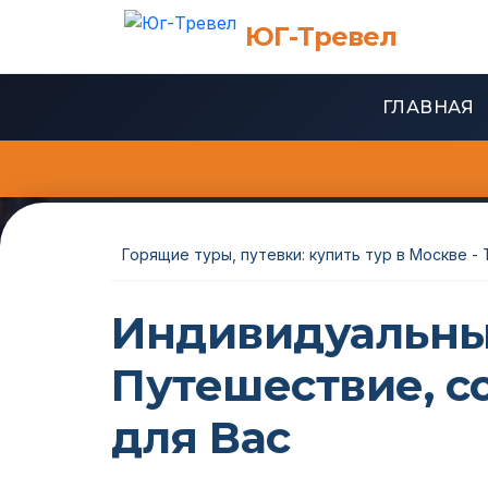
ЮГ-Тревел
ГЛАВНАЯ
Горящие туры, путевки: купить тур в Москве -
Индивидуальны
Путешествие, с
для Вас