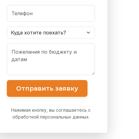
Нажимая кнопку, вы соглашаетесь с
обработкой персональных данных.