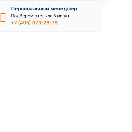
Персональный менеджер
Подберем отель за 5 минут
+7 (495) 973-26-76