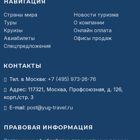
НАВИГАЦИЯ
Страны мира
Новости туризма
Туры
О компании
Круизы
Онлайн оплата
Авиабилеты
Офисы продаж
Спецпредложения
КОНТАКТЫ
Тел. в Москве:
+7 (495) 973-26-76
Адрес: 117321, Москва, Профсоюзная, д. 126,
корп./стр. 3
E-mail:
post@yug-travel.ru
ПРАВОВАЯ ИНФОРМАЦИЯ