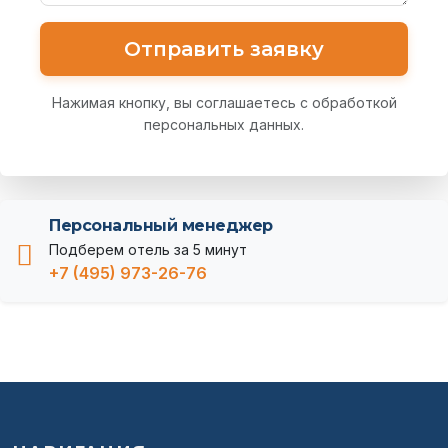
Отправить заявку
Нажимая кнопку, вы соглашаетесь с обработкой
персональных данных.
Персональный менеджер
Подберем отель за 5 минут
+7 (495) 973-26-76