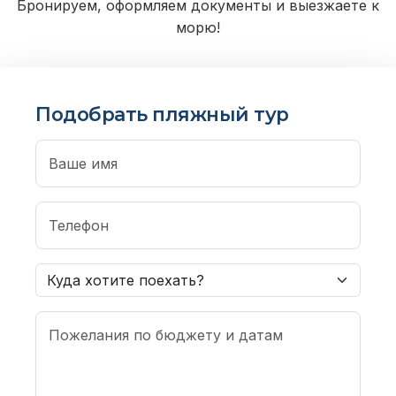
Бронируем, оформляем документы и выезжаете к
морю!
Подобрать пляжный тур