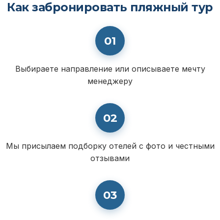
Как забронировать пляжный тур
01
Выбираете направление или описываете мечту
менеджеру
02
Мы присылаем подборку отелей с фото и честными
отзывами
03