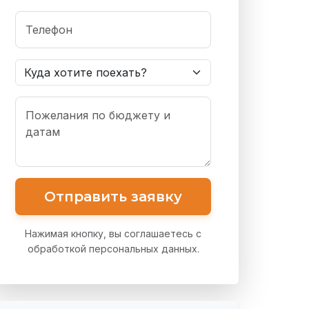
Отправить заявку
Нажимая кнопку, вы соглашаетесь с
обработкой персональных данных.