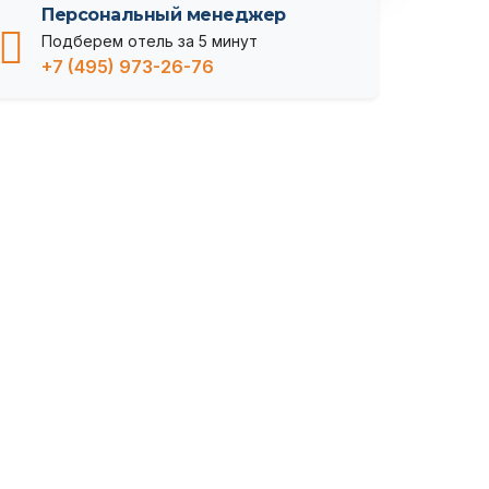
Персональный менеджер
Подберем отель за 5 минут
+7 (495) 973-26-76